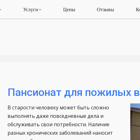
Услуги
Цены
Отзывы
К
Пансионат для пожилых в
В старости человеку может быть сложно
выполнять даже повседневные дела и
обслуживать свои потребности. Наличие
разных хронических заболеваний наносит