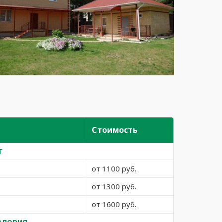
Стоимость
т
от 1100 руб.
от 1300 руб.
от 1600 руб.
словия