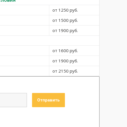
от 1250 руб.
от 1500 руб.
от 1900 руб.
от 1600 руб.
от 1900 руб.
от 2150 руб.