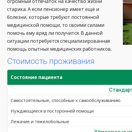
огромный отпечаток на качество жизни
старика. А если пенсионер имеет ещё и
болезни, которые требуют постоянной
медицинской помощи, то своими силами
помочь ему вряд ли получится. В данной
ситуации потребуется специализированная
помощь опытных медицинских работников.
Стоимость проживания
Состояние пациента
Стандар
Самостоятельные, способные к самообслуживанию
Нуждающиеся в посторонней помощи
Лежачие и тяжелобольные
Улучшенные у