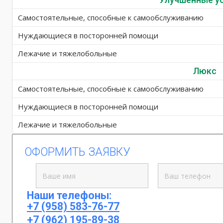
Самостоятельные, способные к самообслуживанию
Нуждающиеся в посторонней помощи
Лежачие и тяжелобольные
Люкс
Самостоятельные, способные к самообслуживанию
Нуждающиеся в посторонней помощи
Лежачие и тяжелобольные
ОФОРМИТЬ ЗАЯВКУ
Наши телефоны:
+7 (958) 583-76-77
+7 (962) 195-89-38