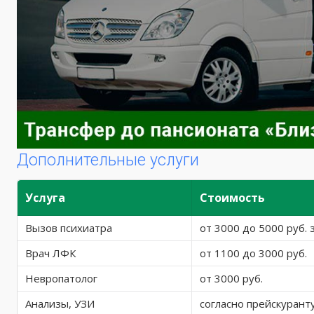
Дополнительные услуги
Услуга
Стоимость
Вызов психиатра
от 3000 до 5000 руб. 
Врач ЛФК
от 1100 до 3000 руб.
Невропатолог
от 3000 руб.
Анализы, УЗИ
согласно прейскурант