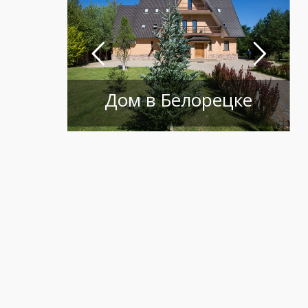
Дом в Белорецке