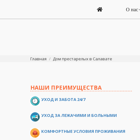
О нас
Вы здесь:
Главная
Дом престарелых в Салавате
НАШИ ПРЕИМУЩЕСТВА
УХОД И ЗАБОТА 24/7
УХОД ЗА ЛЕЖАЧИМИ И БОЛЬНЫМИ
КОМФОРТНЫЕ УСЛОВИЯ ПРОЖИВАНИЯ