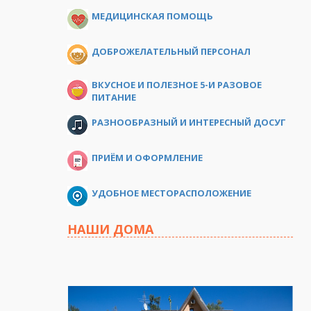
МЕДИЦИНСКАЯ ПОМОЩЬ
ДОБРОЖЕЛАТЕЛЬНЫЙ ПЕРСОНАЛ
ВКУСНОЕ И ПОЛЕЗНОЕ 5-И РАЗОВОЕ
ПИТАНИЕ
РАЗНООБРАЗНЫЙ И ИНТЕРЕСНЫЙ ДОСУГ
ПРИЁМ И ОФОРМЛЕНИЕ
УДОБНОЕ МЕСТОРАСПОЛОЖЕНИЕ
НАШИ ДОМА