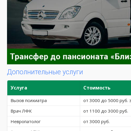
Дополнительные услуги
Услуга
Стоимость
Вызов психиатра
от 3000 до 5000 руб. 
Врач ЛФК
от 1100 до 3000 руб.
Невропатолог
от 3000 руб.