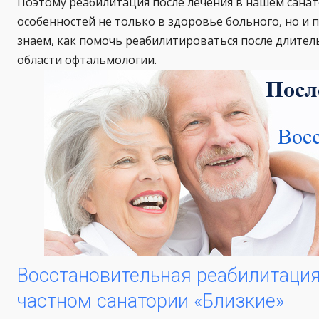
Поэтому реабилитация после лечения в нашем санат
особенностей не только в здоровье больного, но и
знаем, как помочь реабилитироваться после длител
области офтальмологии.
Восстановительная реабилитация 
частном санатории «Близкие»