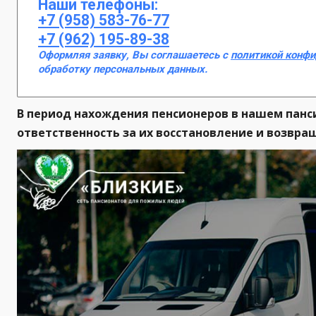
Наши телефоны:
+7 (958) 583-76-77
+7 (962) 195-89-38
Оформляя заявку, Вы соглашаетесь с
политикой конф
обработку персональных данных.
В период нахождения пенсионеров в нашем панс
ответственность за их восстановление и возвра