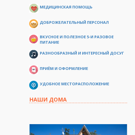
МЕДИЦИНСКАЯ ПОМОЩЬ
ДОБРОЖЕЛАТЕЛЬНЫЙ ПЕРСОНАЛ
ВКУСНОЕ И ПОЛЕЗНОЕ 5-И РАЗОВОЕ
ПИТАНИЕ
РАЗНООБРАЗНЫЙ И ИНТЕРЕСНЫЙ ДОСУГ
ПРИЁМ И ОФОРМЛЕНИЕ
УДОБНОЕ МЕСТОРАСПОЛОЖЕНИЕ
НАШИ ДОМА