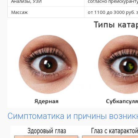
Анализы, УЗИ
согласно прейскурант
Массаж
от 1100 до 3000 руб. 
Симптоматика и причины возник