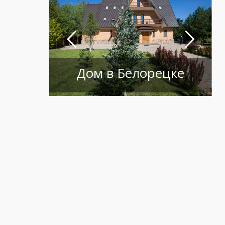
Дом в Белорецке