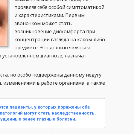
проявляя себя особой симптоматикой
и характеристиками. Первым
звоночком может стать
возникновение дискомфорта при
концентрации взгляда на каком-либо
предмете. Это должно являться
 установленном диагнозе, назначат
ста, но особо подвержены данному недугу
, изменениями в работе организма, а также
ются пациенты, у которых поражены оба
патологий могут стать наследственность,
пущенные ранее глазные болезни.