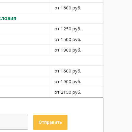
от 1600 руб.
словия
от 1250 руб.
от 1500 руб.
от 1900 руб.
от 1600 руб.
от 1900 руб.
от 2150 руб.