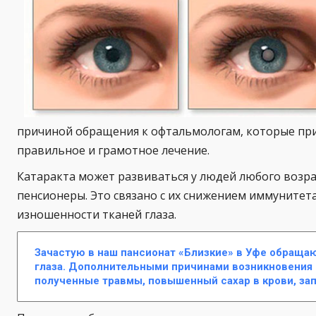
причиной обращения к офтальмологам, которые при
правильное и грамотное лечение.
Катаракта может развиваться у людей любого возра
пенсионеры. Это связано с их снижением иммунитета
изношенности тканей глаза.
Зачастую в наш пансионат «Близкие» в Уфе обраща
глаза. Дополнительными причинами возникновения 
полученные травмы, повышенный сахар в крови, за