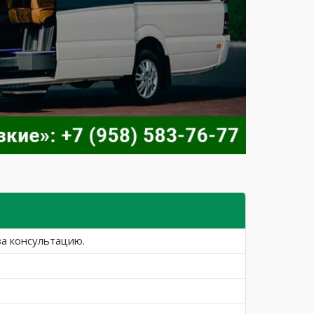
за консультацию.