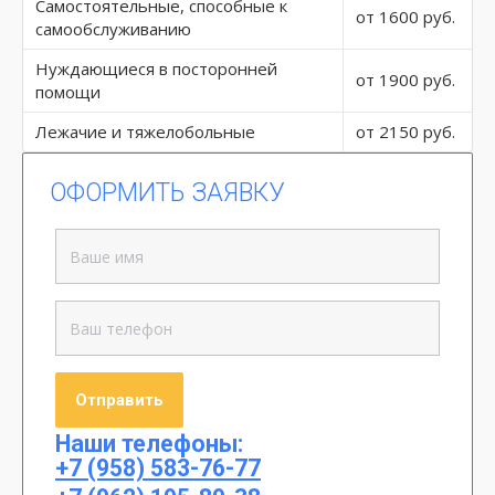
Самостоятельные, способные к
от 1600 руб.
самообслуживанию
Нуждающиеся в посторонней
от 1900 руб.
помощи
Лежачие и тяжелобольные
от 2150 руб.
ОФОРМИТЬ ЗАЯВКУ
Наши телефоны:
+7 (958) 583-76-77