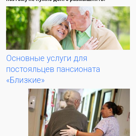
Основные услуги для
постояльцев пансионата
«Близкие»