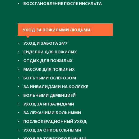
ВОССТАНОВЛЕНИЕ ПОСЛЕ ИНСУЛЬТА
УХОД ЗА ПОЖИЛЫМИ ЛЮДЬМИ
УХОД И ЗАБОТА 24/7
СИДЕЛКИ ДЛЯ ПОЖИЛЫХ
ОТДЫХ ДЛЯ ПОЖИЛЫХ
МАССАЖ ДЛЯ ПОЖИЛЫХ
БОЛЬНЫМИ СКЛЕРОЗОМ
ЗА ИНВАЛИДАМИ НА КОЛЯСКЕ
БОЛЬНЫМИ ДЕМЕНЦИЕЙ
УХОД ЗА ИНВАЛИДАМИ
ЗА ЛЕЖАЧИМИ БОЛЬНЫМИ
ПОСЛЕОПЕРАЦИОННЫЙ УХОД
УХОД ЗА ОНКОБОЛЬНЫМИ
УХОД ЗА ТЯЖЕЛОБОЛЬНЫМИ