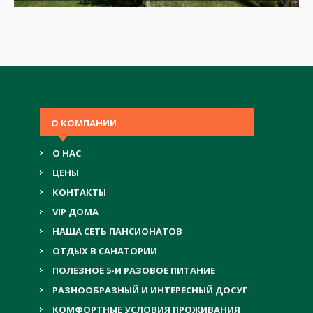
О КОМПАНИИ
О НАС
ЦЕНЫ
КОНТАКТЫ
VIP ДОМА
НАША СЕТЬ ПАНСИОНАТОВ
ОТДЫХ В САНАТОРИИ
ПОЛЕЗНОЕ 5-И РАЗОВОЕ ПИТАНИЕ
РАЗНООБРАЗНЫЙ И ИНТЕРЕСНЫЙ ДОСУГ
КОМФОРТНЫЕ УСЛОВИЯ ПРОЖИВАНИЯ