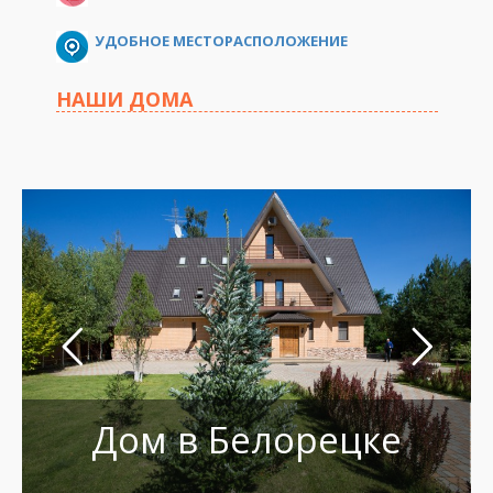
УДОБНОЕ МЕСТОРАСПОЛОЖЕНИЕ
НАШИ ДОМА
Дом в Белорецке