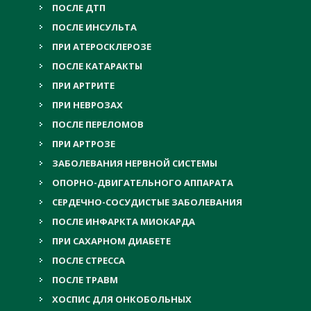
ПОСЛЕ ДТП
ПОСЛЕ ИНСУЛЬТА
ПРИ АТЕРОСКЛЕРОЗЕ
ПОСЛЕ КАТАРАКТЫ
ПРИ АРТРИТЕ
ПРИ НЕВРОЗАХ
ПОСЛЕ ПЕРЕЛОМОВ
ПРИ АРТРОЗЕ
ЗАБОЛЕВАНИЯ НЕРВНОЙ СИСТЕМЫ
ОПОРНО-ДВИГАТЕЛЬНОГО АППАРАТА
СЕРДЕЧНО-СОСУДИСТЫЕ ЗАБОЛЕВАНИЯ
ПОСЛЕ ИНФАРКТА МИОКАРДА
ПРИ САХАРНОМ ДИАБЕТЕ
ПОСЛЕ СТРЕССА
ПОСЛЕ ТРАВМ
ХОСПИС ДЛЯ ОНКОБОЛЬНЫХ