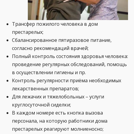
Трансфер пожилого человека в дом
престарелых;
Сбалансированное пятиразовое питание,
согласно рекомендаций врачей;
Полный контроль состояния здоровья человека:
проведение регулярных обследований, помощь
в осуществлении гигиены и пр.
Контроль регулярности приёма необходимых
лекарственных препаратов;
Для лежачих и тяжелобольных – услуги
круглосуточной сиделки;
В каждом номере есть кнопка вызова
персонала, на которую работники дома
престарелых реагируют молниеносно;