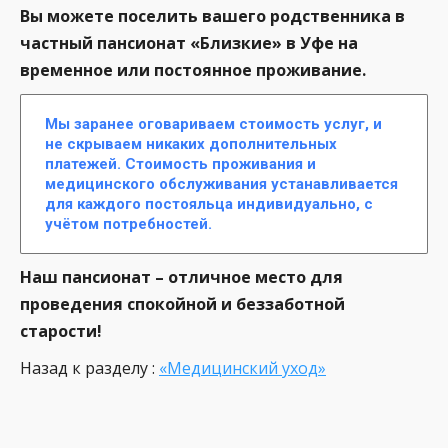
Вы можете поселить вашего родственника в
частный пансионат «Близкие» в Уфе на
временное или постоянное проживание.
Мы заранее оговариваем стоимость услуг, и
не скрываем никаких дополнительных
платежей. Стоимость проживания и
медицинского обслуживания устанавливается
для каждого постояльца индивидуально, с
учётом потребностей.
Наш пансионат – отличное место для
проведения спокойной и беззаботной
старости!
Назад к разделу :
«Медицинский уход»