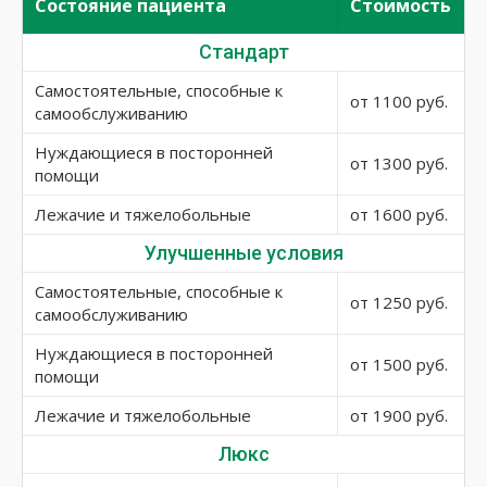
Состояние пациента
Стоимость
Стандарт
Самостоятельные, способные к
от 1100 руб.
самообслуживанию
Нуждающиеся в посторонней
от 1300 руб.
помощи
Лежачие и тяжелобольные
от 1600 руб.
Улучшенные условия
Самостоятельные, способные к
от 1250 руб.
самообслуживанию
Нуждающиеся в посторонней
от 1500 руб.
помощи
Лежачие и тяжелобольные
от 1900 руб.
Люкс