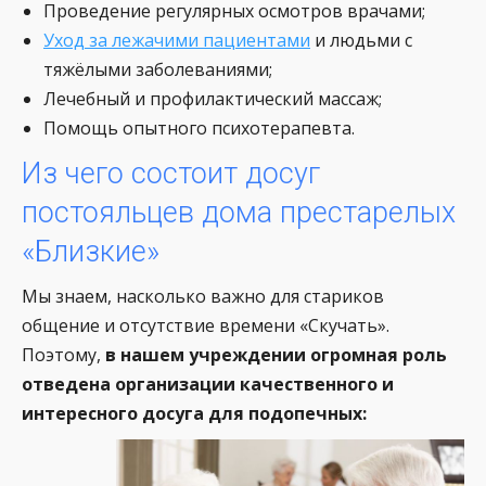
Проведение регулярных осмотров врачами;
Уход за лежачими пациентами
и людьми с
тяжёлыми заболеваниями;
Лечебный и профилактический массаж;
Помощь опытного психотерапевта.
Из чего состоит досуг
постояльцев дома престарелых
«Близкие»
Мы знаем, насколько важно для стариков
общение и отсутствие времени «Скучать».
Поэтому,
в нашем учреждении огромная роль
отведена организации качественного и
интересного досуга для подопечных: