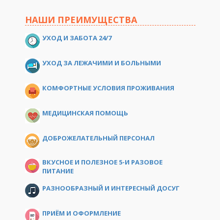
НАШИ ПРЕИМУЩЕСТВА
УХОД И ЗАБОТА 24/7
УХОД ЗА ЛЕЖАЧИМИ И БОЛЬНЫМИ
КОМФОРТНЫЕ УСЛОВИЯ ПРОЖИВАНИЯ
МЕДИЦИНСКАЯ ПОМОЩЬ
ДОБРОЖЕЛАТЕЛЬНЫЙ ПЕРСОНАЛ
ВКУСНОЕ И ПОЛЕЗНОЕ 5-И РАЗОВОЕ
ПИТАНИЕ
РАЗНООБРАЗНЫЙ И ИНТЕРЕСНЫЙ ДОСУГ
ПРИЁМ И ОФОРМЛЕНИЕ