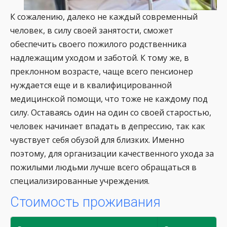
К сожалению, далеко не каждый современный
человек, в силу своей занятости, сможет
обеспечить своего пожилого родственника
надлежащим уходом и заботой. К тому же, в
преклонном возрасте, чаще всего пенсионер
нуждается еще и в квалифицированной
медицинской помощи, что тоже не каждому под
силу. Оставаясь один на один со своей старостью,
человек начинает впадать в депрессию, так как
чувствует себя обузой для близких. Именно
поэтому, для организации качественного ухода за
пожилыми людьми лучше всего обращаться в
специализированные учреждения.
Стоимость проживания