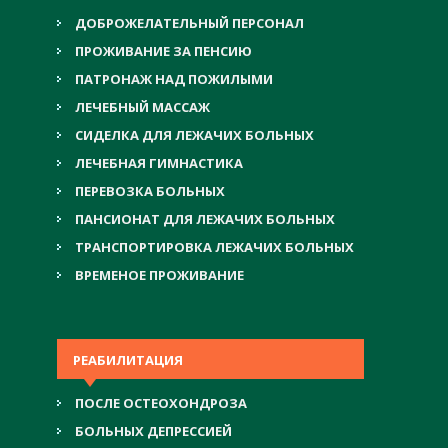
ДОБРОЖЕЛАТЕЛЬНЫЙ ПЕРСОНАЛ
ПРОЖИВАНИЕ ЗА ПЕНСИЮ
ПАТРОНАЖ НАД ПОЖИЛЫМИ
ЛЕЧЕБНЫЙ МАССАЖ
СИДЕЛКА ДЛЯ ЛЕЖАЧИХ БОЛЬНЫХ
ЛЕЧЕБНАЯ ГИМНАСТИКА
ПЕРЕВОЗКА БОЛЬНЫХ
ПАНСИОНАТ ДЛЯ ЛЕЖАЧИХ БОЛЬНЫХ
ТРАНСПОРТИРОВКА ЛЕЖАЧИХ БОЛЬНЫХ
ВРЕМЕНОЕ ПРОЖИВАНИЕ
РЕАБИЛИТАЦИЯ
ПОСЛЕ ОСТЕОХОНДРОЗА
БОЛЬНЫХ ДЕПРЕССИЕЙ