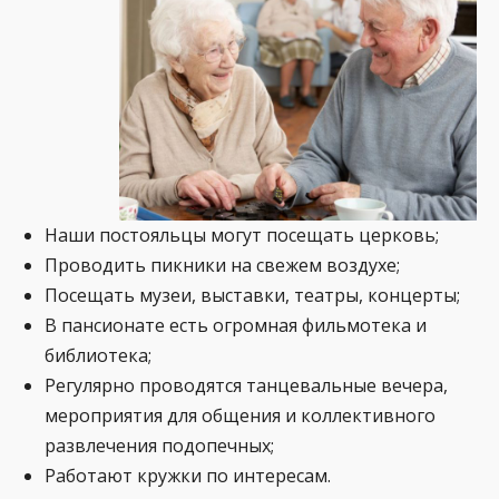
Наши постояльцы могут посещать церковь;
Проводить пикники на свежем воздухе;
Посещать музеи, выставки, театры, концерты;
В пансионате есть огромная фильмотека и
библиотека;
Регулярно проводятся танцевальные вечера,
мероприятия для общения и коллективного
развлечения подопечных;
Работают кружки по интересам.