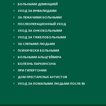
БОЛЬНЫМИ ДЕМЕНЦИЕЙ
УХОД ЗА ИНВАЛИДАМИ
ЗА ЛЕЖАЧИМИ БОЛЬНЫМИ
ПОСЛЕОПЕРАЦИОННЫЙ УХОД
УХОД ЗА ОНКОБОЛЬНЫМИ
УХОД ЗА ТЯЖЕЛОБОЛЬНЫМИ
ЗА СЛЕПЫМИ ЛЮДЬМИ
ПСИХИЧЕСКИ БОЛЬНЫМИ
БОЛЬНЫМИ АЛЬЦГЕЙМЕРА
БОЛЕЗНЬ ПАРКИНСОНА
ПРИ ГИПЕРТОНИИ
ДОМ ПРЕСТАРЕЛЫХ АУТИСТОВ
УХОД ЗА ПОЖИЛЫМИ ЛЮДЬМИ ПОСЛЕ 80