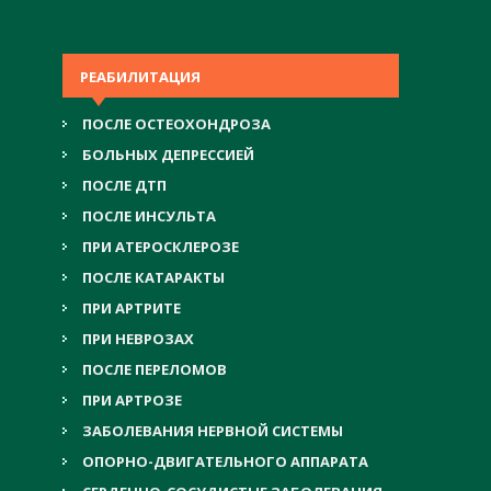
РЕАБИЛИТАЦИЯ
ПОСЛЕ ОСТЕОХОНДРОЗА
БОЛЬНЫХ ДЕПРЕССИЕЙ
ПОСЛЕ ДТП
ПОСЛЕ ИНСУЛЬТА
ПРИ АТЕРОСКЛЕРОЗЕ
ПОСЛЕ КАТАРАКТЫ
ПРИ АРТРИТЕ
ПРИ НЕВРОЗАХ
ПОСЛЕ ПЕРЕЛОМОВ
ПРИ АРТРОЗЕ
ЗАБОЛЕВАНИЯ НЕРВНОЙ СИСТЕМЫ
ОПОРНО-ДВИГАТЕЛЬНОГО АППАРАТА