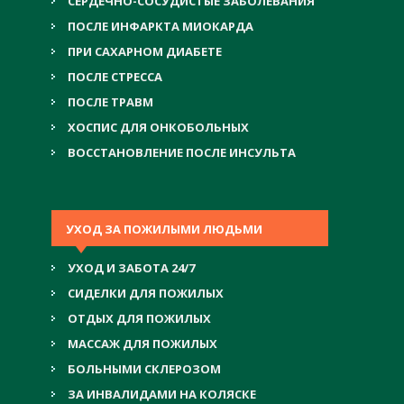
СЕРДЕЧНО-СОСУДИСТЫЕ ЗАБОЛЕВАНИЯ
ПОСЛЕ ИНФАРКТА МИОКАРДА
ПРИ САХАРНОМ ДИАБЕТЕ
ПОСЛЕ СТРЕССА
ПОСЛЕ ТРАВМ
ХОСПИС ДЛЯ ОНКОБОЛЬНЫХ
ВОССТАНОВЛЕНИЕ ПОСЛЕ ИНСУЛЬТА
УХОД ЗА ПОЖИЛЫМИ ЛЮДЬМИ
УХОД И ЗАБОТА 24/7
СИДЕЛКИ ДЛЯ ПОЖИЛЫХ
ОТДЫХ ДЛЯ ПОЖИЛЫХ
МАССАЖ ДЛЯ ПОЖИЛЫХ
БОЛЬНЫМИ СКЛЕРОЗОМ
ЗА ИНВАЛИДАМИ НА КОЛЯСКЕ