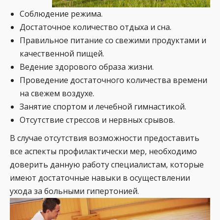
Соблюдение режима.
Достаточное количество отдыха и сна.
Правильное питание со свежими продуктами и
качественной пищей.
Ведение здорового образа жизни.
Проведение достаточного количества времени
на свежем воздухе.
Занятие спортом и лечебной гимнастикой.
Отсутствие стрессов и нервных срывов.
В случае отсутствия возможности предоставить
все аспекты профилактически мер, необходимо
доверить данную работу специалистам, которые
имеют достаточные навыки в осуществлении
ухода за больными гипертонией.