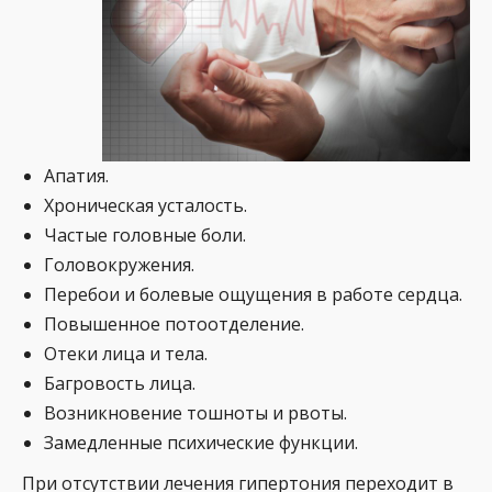
Апатия.
Хроническая усталость.
Частые головные боли.
Головокружения.
Перебои и болевые ощущения в работе сердца.
Повышенное потоотделение.
Отеки лица и тела.
Багровость лица.
Возникновение тошноты и рвоты.
Замедленные психические функции.
При отсутствии лечения гипертония переходит в