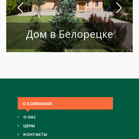
Дом в Белорецке
О КОМПАНИИ
О НАС
ЦЕНЫ
КОНТАКТЫ