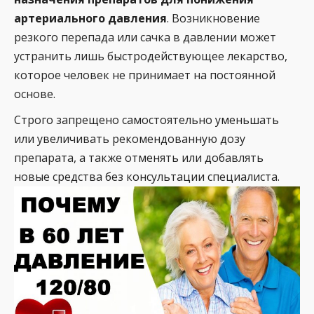
артериального давления
. Возникновение
резкого перепада или сачка в давлении может
устранить лишь быстродействующее лекарство,
которое человек не принимает на постоянной
основе.
Строго запрещено самостоятельно уменьшать
или увеличивать рекомендованную дозу
препарата, а также отменять или добавлять
новые средства без консультации специалиста.