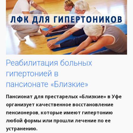
Реабилитация больных
гипертонией в
пансионате «Близкие»
Пансионат для престарелых «Близкие» в Уфе
организует качественное восстановление
пенсионеров
,
которые имеют гипертонию
любой формы или прошли лечение по ее
устранению.