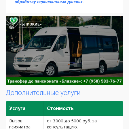
обработку персональных данных.
Дополнительные услуги
Услуга
Стоимость
Вызов
от 3000 до 5000 руб. за
психиатра
консультацию.