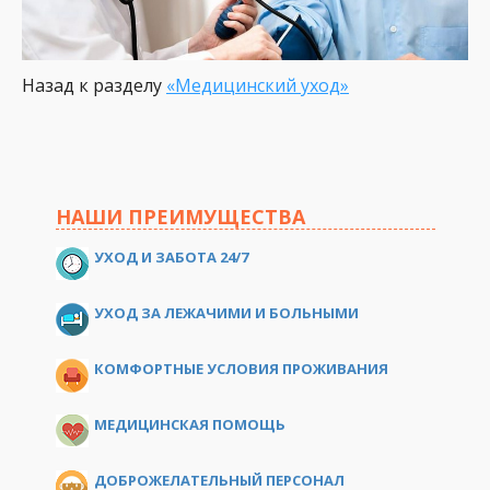
Назад к разделу
«Медицинский уход»
НАШИ ПРЕИМУЩЕСТВА
УХОД И ЗАБОТА 24/7
УХОД ЗА ЛЕЖАЧИМИ И БОЛЬНЫМИ
КОМФОРТНЫЕ УСЛОВИЯ ПРОЖИВАНИЯ
МЕДИЦИНСКАЯ ПОМОЩЬ
ДОБРОЖЕЛАТЕЛЬНЫЙ ПЕРСОНАЛ