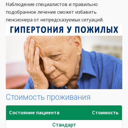
Наблюдение специалистов и правильно
подобранное лечение сможет избавить
пенсионера от непредсказуемых ситуаций.
Стоимость проживания
Состояние пациента
Стоимость
Стандарт