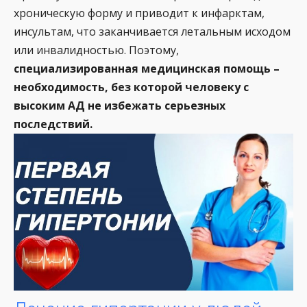
хроническую форму и приводит к инфарктам,
инсультам, что заканчивается летальным исходом
или инвалидностью. Поэтому,
специализированная медицинская помощь –
необходимость, без которой человеку с
высоким АД не избежать серьезных
последствий.