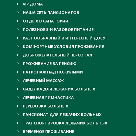
VIP ДОМА
НАША СЕТЬ ПАНСИОНАТОВ
ОТДЫХ В САНАТОРИИ
ПОЛЕЗНОЕ 5-И РАЗОВОЕ ПИТАНИЕ
РАЗНООБРАЗНЫЙ И ИНТЕРЕСНЫЙ ДОСУГ
КОМФОРТНЫЕ УСЛОВИЯ ПРОЖИВАНИЯ
ДОБРОЖЕЛАТЕЛЬНЫЙ ПЕРСОНАЛ
ПРОЖИВАНИЕ ЗА ПЕНСИЮ
ПАТРОНАЖ НАД ПОЖИЛЫМИ
ЛЕЧЕБНЫЙ МАССАЖ
СИДЕЛКА ДЛЯ ЛЕЖАЧИХ БОЛЬНЫХ
ЛЕЧЕБНАЯ ГИМНАСТИКА
ПЕРЕВОЗКА БОЛЬНЫХ
ПАНСИОНАТ ДЛЯ ЛЕЖАЧИХ БОЛЬНЫХ
ТРАНСПОРТИРОВКА ЛЕЖАЧИХ БОЛЬНЫХ
ВРЕМЕНОЕ ПРОЖИВАНИЕ