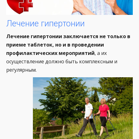
Лечение гипертонии
Лечение гипертонии заключается не только в
приеме таблеток, но и в проведении
профилактических мероприятий
, а их
осуществление должно быть комплексным и
регулярным.