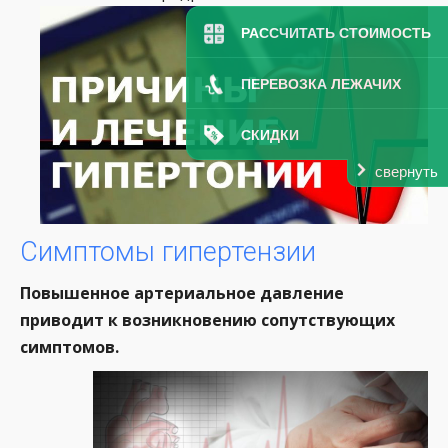
РАССЧИТАТЬ СТОИМОСТЬ
ПЕРЕВОЗКА ЛЕЖАЧИХ
СКИДКИ
свернуть
Симптомы гипертензии
Повышенное артериальное давление
приводит к возникновению сопутствующих
симптомов.