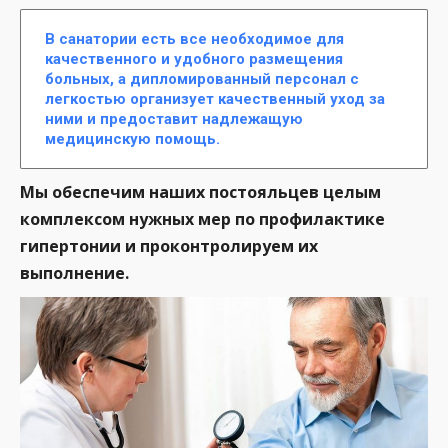
В санатории есть все необходимое для
качественного и удобного размещения
больных, а дипломированный персонал с
легкостью организует качественный уход за
ними и предоставит надлежащую
медицинскую помощь.
Мы обеспечим наших постояльцев целым
комплексом нужных мер по профилактике
гипертонии и проконтролируем их
выполнение.