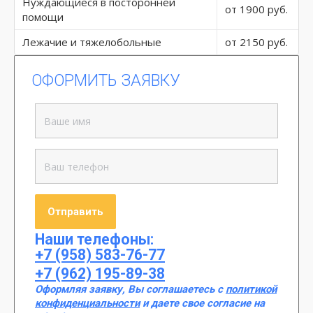
Нуждающиеся в посторонней
от 1900 руб.
помощи
Лежачие и тяжелобольные
от 2150 руб.
ОФОРМИТЬ ЗАЯВКУ
Наши телефоны:
+7 (958) 583-76-77
+7 (962) 195-89-38
Оформляя заявку, Вы соглашаетесь с
политикой
конфиденциальности
и даете свое согласие на