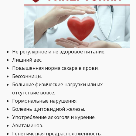
Не регулярное и не здоровое питание.
Лишний вес.
Повышенная норма сахара в крови.
Бессонницы.
Большие физические нагрузки или их
отсутствие вовсе.
Гормональные нарушения.
Болезнь щитовидной железы.
Употребление алкоголя и курение.
Авитаминоз.
Генетическая предрасположенность.