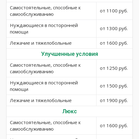
Самостоятельные, способные к
от 1100 руб.
самообслуживанию
Нуждающиеся в посторонней
от 1300 руб.
помощи
Лежачие и тяжелобольные
от 1600 руб.
Улучшенные условия
Самостоятельные, способные к
от 1250 руб.
самообслуживанию
Нуждающиеся в посторонней
от 1500 руб.
помощи
Лежачие и тяжелобольные
от 1900 руб.
Люкс
Самостоятельные, способные к
от 1600 руб.
самообслуживанию