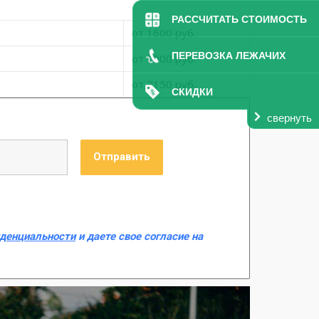
РАССЧИТАТЬ СТОИМОСТЬ
от 1600 руб.
ПЕРЕВОЗКА ЛЕЖАЧИХ
от 1900 руб.
от 2150 руб.
СКИДКИ
свернуть
иденциальности
и даете свое согласие на