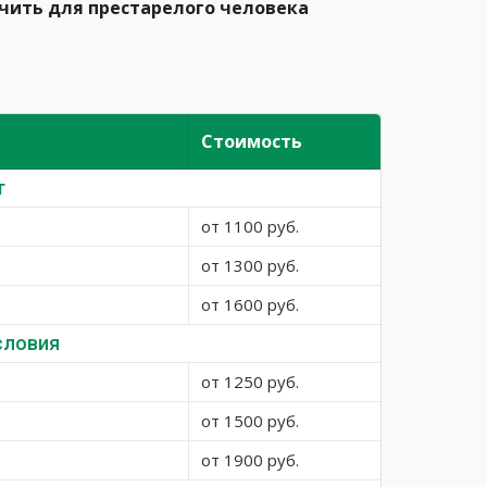
ечить для престарелого человека
Стоимость
т
от 1100 руб.
от 1300 руб.
от 1600 руб.
словия
от 1250 руб.
от 1500 руб.
от 1900 руб.