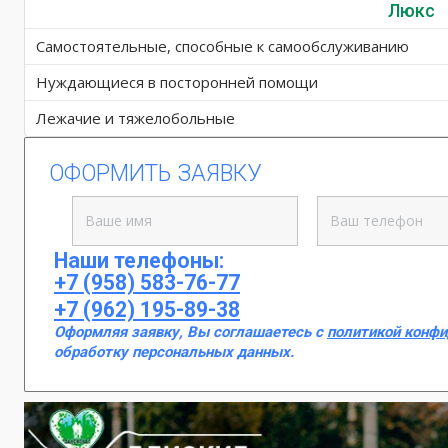
Люкс
Самостоятельные, способные к самообслуживанию
Нуждающиеся в посторонней помощи
Лежачие и тяжелобольные
ОФОРМИТЬ ЗАЯВКУ
Наши телефоны:
+7 (958) 583-76-77
+7 (962) 195-89-38
Оформляя заявку, Вы соглашаетесь с
политикой конф
обработку персональных данных.