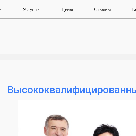
Услуги
Цены
Отзывы
К
Высококвалифицированны