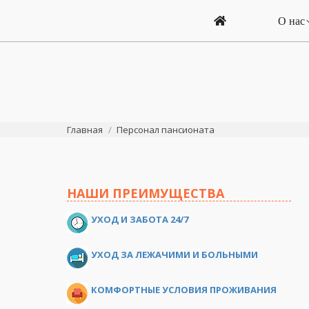
О нас
Вы здесь:
Главная
Персонал пансионата
НАШИ ПРЕИМУЩЕСТВА
УХОД И ЗАБОТА 24/7
УХОД ЗА ЛЕЖАЧИМИ И БОЛЬНЫМИ
КОМФОРТНЫЕ УСЛОВИЯ ПРОЖИВАНИЯ