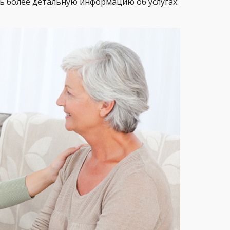
ть более детальную информацию об услугах