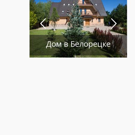
Дом в Белорецке