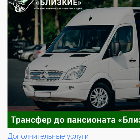
Дополнительные услуги