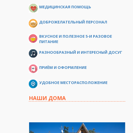
МЕДИЦИНСКАЯ ПОМОЩЬ
ДОБРОЖЕЛАТЕЛЬНЫЙ ПЕРСОНАЛ
ВКУСНОЕ И ПОЛЕЗНОЕ 5-И РАЗОВОЕ
ПИТАНИЕ
РАЗНООБРАЗНЫЙ И ИНТЕРЕСНЫЙ ДОСУГ
ПРИЁМ И ОФОРМЛЕНИЕ
УДОБНОЕ МЕСТОРАСПОЛОЖЕНИЕ
НАШИ ДОМА