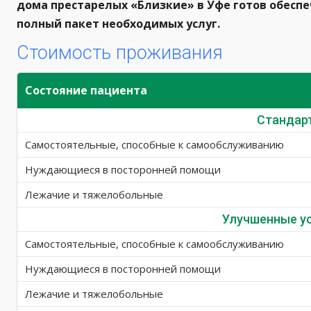
дома престарелых «Близкие» в Уфе готов обесп
полный пакет необходимых услуг.
Стоимость проживания
Состояние пациента
Стандар
Самостоятельные, способные к самообслуживанию
Нуждающиеся в посторонней помощи
Лежачие и тяжелобольные
Улучшенные у
Самостоятельные, способные к самообслуживанию
Нуждающиеся в посторонней помощи
Лежачие и тяжелобольные