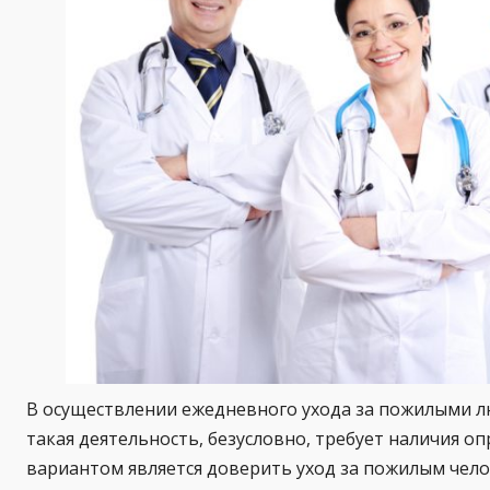
В осуществлении ежедневного ухода за пожилыми лю
такая деятельность, безусловно, требует наличия 
вариантом является доверить уход за пожилым чел