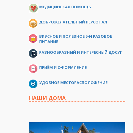
МЕДИЦИНСКАЯ ПОМОЩЬ
ДОБРОЖЕЛАТЕЛЬНЫЙ ПЕРСОНАЛ
ВКУСНОЕ И ПОЛЕЗНОЕ 5-И РАЗОВОЕ
ПИТАНИЕ
РАЗНООБРАЗНЫЙ И ИНТЕРЕСНЫЙ ДОСУГ
ПРИЁМ И ОФОРМЛЕНИЕ
УДОБНОЕ МЕСТОРАСПОЛОЖЕНИЕ
НАШИ ДОМА