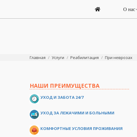
О нас
Вы здесь:
Главная
Услуги
Реабилитация
При неврозах
НАШИ ПРЕИМУЩЕСТВА
УХОД И ЗАБОТА 24/7
УХОД ЗА ЛЕЖАЧИМИ И БОЛЬНЫМИ
КОМФОРТНЫЕ УСЛОВИЯ ПРОЖИВАНИЯ