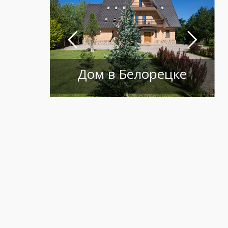
Дом в Белорецке