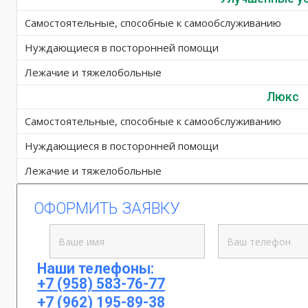
Самостоятельные, способные к самообслуживанию
Нуждающиеся в посторонней помощи
Лежачие и тяжелобольные
Люкс
Самостоятельные, способные к самообслуживанию
Нуждающиеся в посторонней помощи
Лежачие и тяжелобольные
ОФОРМИТЬ ЗАЯВКУ
Наши телефоны:
+7 (958) 583-76-77
+7 (962) 195-89-38