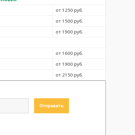
от 1250 руб.
от 1500 руб.
от 1900 руб.
от 1600 руб.
от 1900 руб.
от 2150 руб.