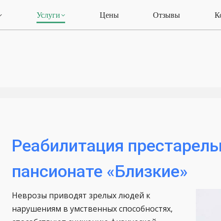
Услуги
Цены
Отзывы
К
Реабилитация престарелы
пансионате «Близкие»
Неврозы приводят зрелых людей к
нарушениям в умственных способностях,