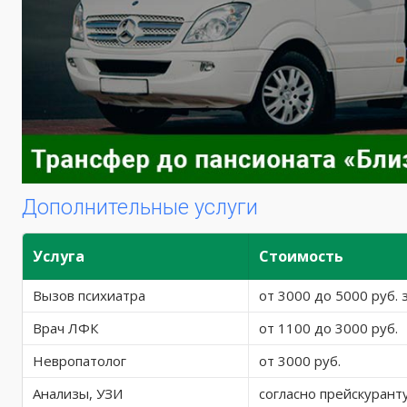
Дополнительные услуги
Услуга
Стоимость
Вызов психиатра
от 3000 до 5000 руб. 
Врач ЛФК
от 1100 до 3000 руб.
Невропатолог
от 3000 руб.
Анализы, УЗИ
согласно прейскурант