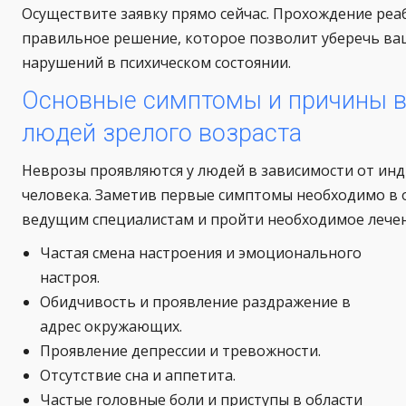
Осуществите заявку прямо сейчас. Прохождение реа
правильное решение, которое позволит уберечь ва
нарушений в психическом состоянии.
Основные симптомы и причины в
людей зрелого возраста
Неврозы проявляются у людей в зависимости от ин
человека. Заметив первые симптомы необходимо в 
ведущим специалистам и пройти необходимое лечен
Частая смена настроения и эмоционального
настроя.
Обидчивость и проявление раздражение в
адрес окружающих.
Проявление депрессии и тревожности.
Отсутствие сна и аппетита.
Частые головные боли и приступы в области