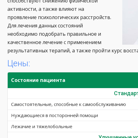
способствуют снижению физической
активности, а также влияют на
проявление психологических расстройств.
Для лечения данных состояний
необходимо подобрать правильное и
качественное лечение с применением
результативных терапий, а также пройти курс восс
Цены:
Состояние пациента
Стандар
Самостоятельные, способные к самообслуживанию
Нуждающиеся в посторонней помощи
Лежачие и тяжелобольные
Улучшенные у