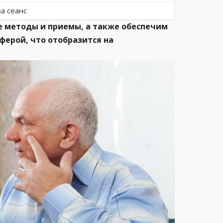
за сеанс
 методы и приемы, а также обеспечим
ферой, что отобразится на