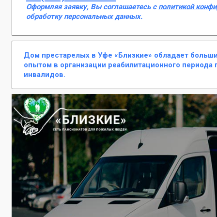
Оформляя заявку, Вы соглашаетесь с
политикой конф
обработку персональных данных.
Дом престарелых в Уфе «Близкие» обладает больш
опытом в организации реабилитационного периода 
инвалидов.