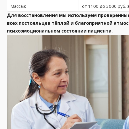
Массаж
от 1100 до 3000 руб. 
Для восстановления мы используем проверенные
всех постояльцев тёплой и благоприятной атмос
психоэмоциональном состоянии пациента.