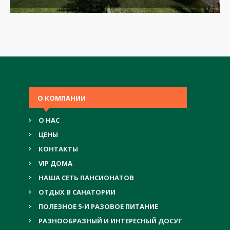
О КОМПАНИИ
О НАС
ЦЕНЫ
КОНТАКТЫ
VIP ДОМА
НАША СЕТЬ ПАНСИОНАТОВ
ОТДЫХ В САНАТОРИИ
ПОЛЕЗНОЕ 5-И РАЗОВОЕ ПИТАНИЕ
РАЗНООБРАЗНЫЙ И ИНТЕРЕСНЫЙ ДОСУГ