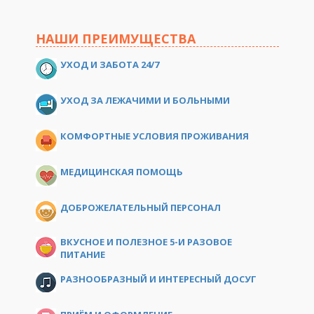
НАШИ ПРЕИМУЩЕСТВА
УХОД И ЗАБОТА 24/7
УХОД ЗА ЛЕЖАЧИМИ И БОЛЬНЫМИ
КОМФОРТНЫЕ УСЛОВИЯ ПРОЖИВАНИЯ
МЕДИЦИНСКАЯ ПОМОЩЬ
ДОБРОЖЕЛАТЕЛЬНЫЙ ПЕРСОНАЛ
ВКУСНОЕ И ПОЛЕЗНОЕ 5-И РАЗОВОЕ
ПИТАНИЕ
РАЗНООБРАЗНЫЙ И ИНТЕРЕСНЫЙ ДОСУГ