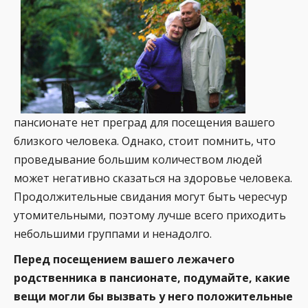
пансионате нет преград для посещения вашего
близкого человека. Однако, стоит помнить, что
проведывание большим количеством людей
может негативно сказаться на здоровье человека.
Продолжительные свидания могут быть чересчур
утомительными, поэтому лучше всего приходить
небольшими группами и ненадолго.
Перед посещением вашего лежачего
родственника в пансионате, подумайте, какие
вещи могли бы вызвать у него положительные