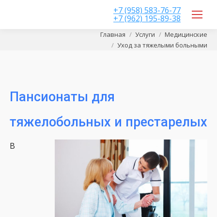
+7 (958) 583-76-77
+7 (962) 195-89-38
Вы здесь:
Главная
Услуги
Медицинские
Уход за тяжелыми больными
Пансионаты для
тяжелобольных и престарелых
В