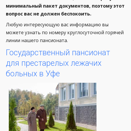
минимальный пакет документов, поэтому этот
вопрос вас не должен беспокоить.
Любую интересующую вас информацию вы
можете узнать по номеру круглосуточной горячей
линии нашего пансионата.
Государственный пансионат
для престарелых лежачих
больных в Уфе