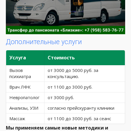
Дополнительные услуги
Услуга
Стоимость
Вызов
от 3000 до 5000 руб. за
психиатра
консультацию.
Врач ЛФК
от 1100 до 3000 руб.
Невропатолог
от 3000 руб.
Анализы, УЗИ
согласно прейскуранту клиники
Массаж
от 1100 до 3000 руб. за сеанс
Мы применяем самые новые методики и