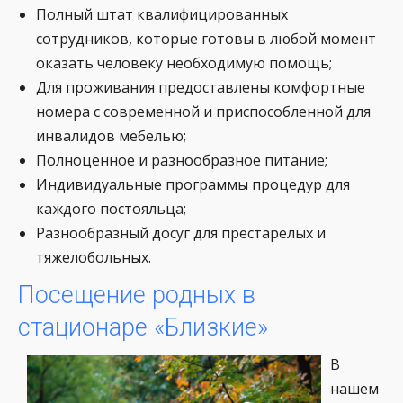
Полный штат квалифицированных
сотрудников, которые готовы в любой момент
оказать человеку необходимую помощь;
Для проживания предоставлены комфортные
номера с современной и приспособленной для
инвалидов мебелью;
Полноценное и разнообразное питание;
Индивидуальные программы процедур для
каждого постояльца;
Разнообразный досуг для престарелых и
тяжелобольных.
Посещение родных в
стационаре «Близкие»
В
нашем