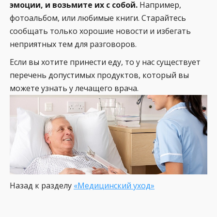
эмоции, и возьмите их с собой.
Например,
фотоальбом, или любимые книги. Старайтесь
сообщать только хорошие новости и избегать
неприятных тем для разговоров.
Если вы хотите принести еду, то у нас существует
перечень допустимых продуктов, который вы
можете узнать у лечащего врача.
Назад к разделу
«Медицинский уход»