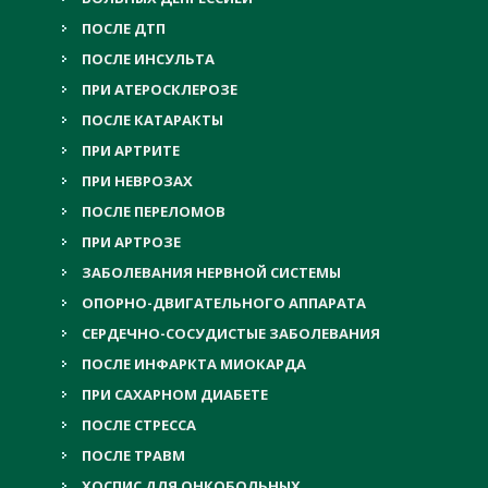
ПОСЛЕ ДТП
ПОСЛЕ ИНСУЛЬТА
ПРИ АТЕРОСКЛЕРОЗЕ
ПОСЛЕ КАТАРАКТЫ
ПРИ АРТРИТЕ
ПРИ НЕВРОЗАХ
ПОСЛЕ ПЕРЕЛОМОВ
ПРИ АРТРОЗЕ
ЗАБОЛЕВАНИЯ НЕРВНОЙ СИСТЕМЫ
ОПОРНО-ДВИГАТЕЛЬНОГО АППАРАТА
СЕРДЕЧНО-СОСУДИСТЫЕ ЗАБОЛЕВАНИЯ
ПОСЛЕ ИНФАРКТА МИОКАРДА
ПРИ САХАРНОМ ДИАБЕТЕ
ПОСЛЕ СТРЕССА
ПОСЛЕ ТРАВМ
ХОСПИС ДЛЯ ОНКОБОЛЬНЫХ