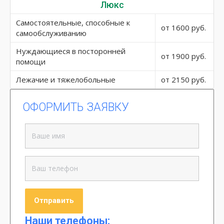
Люкс
Самостоятельные, способные к
от 1600 руб.
самообслуживанию
Нуждающиеся в посторонней
от 1900 руб.
помощи
Лежачие и тяжелобольные
от 2150 руб.
ОФОРМИТЬ ЗАЯВКУ
Наши телефоны: