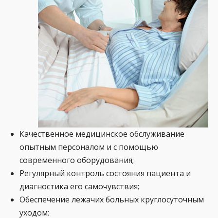
Качественное медицинское обслуживание
опытным персоналом и с помощью
современного оборудования;
Регулярный контроль состояния пациента и
диагностика его самочувствия;
Обеспечение лежачих больных круглосуточным
уходом;