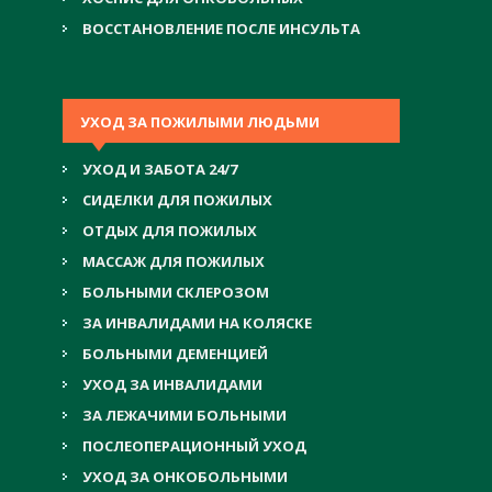
ВОССТАНОВЛЕНИЕ ПОСЛЕ ИНСУЛЬТА
УХОД ЗА ПОЖИЛЫМИ ЛЮДЬМИ
УХОД И ЗАБОТА 24/7
СИДЕЛКИ ДЛЯ ПОЖИЛЫХ
ОТДЫХ ДЛЯ ПОЖИЛЫХ
МАССАЖ ДЛЯ ПОЖИЛЫХ
БОЛЬНЫМИ СКЛЕРОЗОМ
ЗА ИНВАЛИДАМИ НА КОЛЯСКЕ
БОЛЬНЫМИ ДЕМЕНЦИЕЙ
УХОД ЗА ИНВАЛИДАМИ
ЗА ЛЕЖАЧИМИ БОЛЬНЫМИ
ПОСЛЕОПЕРАЦИОННЫЙ УХОД
УХОД ЗА ОНКОБОЛЬНЫМИ