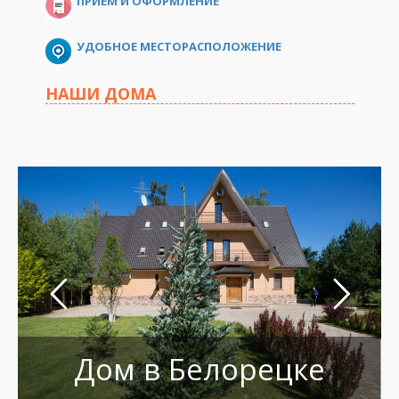
ПРИЁМ И ОФОРМЛЕНИЕ
УДОБНОЕ МЕСТОРАСПОЛОЖЕНИЕ
НАШИ ДОМА
Дом в Белорецке