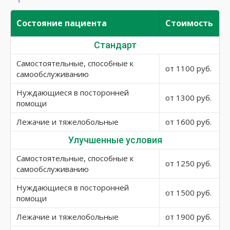
Состояние пациента
Стоимость
Стандарт
Самостоятельные, способные к
от 1100 руб.
самообслуживанию
Нуждающиеся в посторонней
от 1300 руб.
помощи
Лежачие и тяжелобольные
от 1600 руб.
Улучшенные условия
Самостоятельные, способные к
от 1250 руб.
самообслуживанию
Нуждающиеся в посторонней
от 1500 руб.
помощи
Лежачие и тяжелобольные
от 1900 руб.