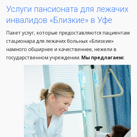
Услуги пансионата для лежачих
инвалидов «Близкие» в Уфе
Пакет услуг, которые предоставляются пациентам
стационара для лежачих больных «Близкие»
намного обширнее и качественнее, нежели в
государственном учреждении.
Мы предлагаем: