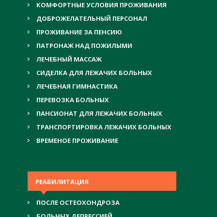
КОМФОРТНЫЕ УСЛОВИЯ ПРОЖИВАНИЯ
ДОБРОЖЕЛАТЕЛЬНЫЙ ПЕРСОНАЛ
ПРОЖИВАНИЕ ЗА ПЕНСИЮ
ПАТРОНАЖ НАД ПОЖИЛЫМИ
ЛЕЧЕБНЫЙ МАССАЖ
СИДЕЛКА ДЛЯ ЛЕЖАЧИХ БОЛЬНЫХ
ЛЕЧЕБНАЯ ГИМНАСТИКА
ПЕРЕВОЗКА БОЛЬНЫХ
ПАНСИОНАТ ДЛЯ ЛЕЖАЧИХ БОЛЬНЫХ
ТРАНСПОРТИРОВКА ЛЕЖАЧИХ БОЛЬНЫХ
ВРЕМЕНОЕ ПРОЖИВАНИЕ
РЕАБИЛИТАЦИЯ
ПОСЛЕ ОСТЕОХОНДРОЗА
БОЛЬНЫХ ДЕПРЕССИЕЙ