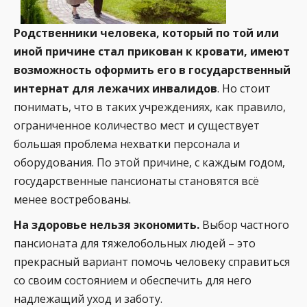
Родственники человека, который по той или
иной причине стал прикован к кровати, имеют
возможность оформить его в государственный
интернат для лежачих инвалидов
. Но стоит
понимать, что в таких учреждениях, как правило,
ограниченное количество мест и существует
большая проблема нехватки персонала и
оборудования. По этой причине, с каждым годом,
государственные пансионаты становятся всё
менее востребованы.
На здоровье нельзя экономить.
Выбор частного
пансионата для тяжелобольных людей – это
прекрасный вариант помочь человеку справиться
со своим состоянием и обеспечить для него
надлежащий уход и заботу.