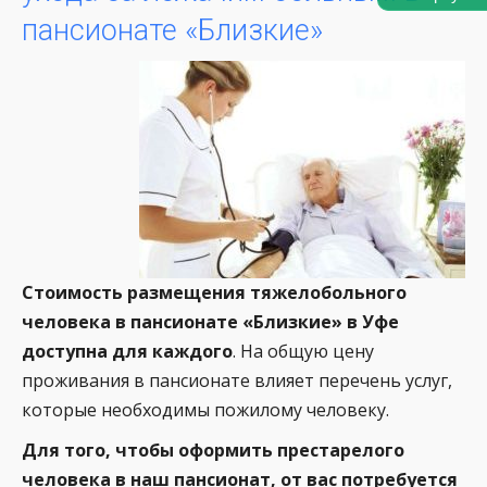
пансионате «Близкие»
Стоимость размещения тяжелобольного
человека в пансионате «Близкие» в Уфе
доступна для каждого
. На общую цену
проживания в пансионате влияет перечень услуг,
которые необходимы пожилому человеку.
Для того, чтобы оформить престарелого
человека в наш пансионат, от вас потребуется